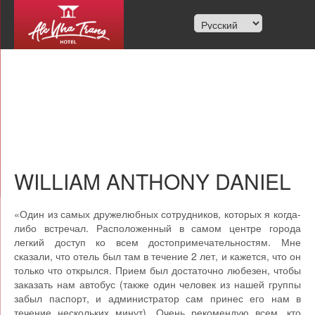
WILLIAM ANTHONY DANIEL
«Один из самых дружелюбных сотрудников, которых я когда-
либо встречал. Расположенный в самом центре города
легкий доступ ко всем достопримечательностям. Мне
сказали, что отель был там в течение 2 лет, и кажется, что он
только что открылся. Прием был достаточно любезен, чтобы
заказать нам автобус (также один человек из нашей группы
забыл паспорт, и администратор сам принес его нам в
течение нескольких минут). Очень рекомендую всем, кто