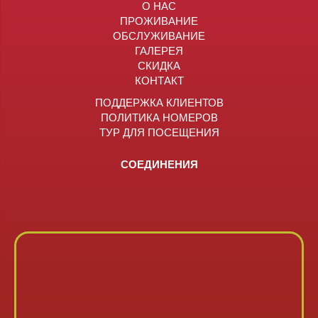
О НАС
ПРОЖИВАНИЕ
ОБСЛУЖИВАНИЕ
ГАЛЕРЕЯ
СКИДКА
КОНТАКТ
ПОДДЕРЖКА КЛИЕНТОВ
ПОЛИТИКА НОМЕРОВ
ТУР ДЛЯ ПОСЕЩЕНИЯ
СОЕДИНЕНИЯ