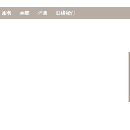
服务
画廊
消息
联络我们