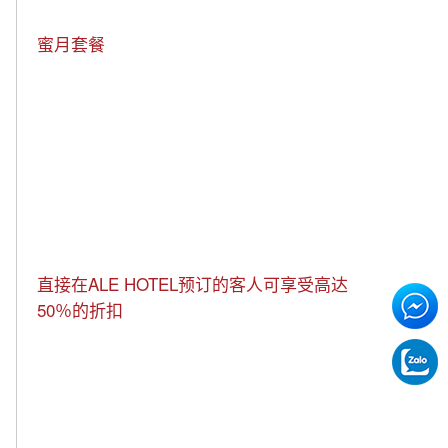
蜜月套餐
直接在ALE HOTEL预订的客人可享受高达
50％的折扣