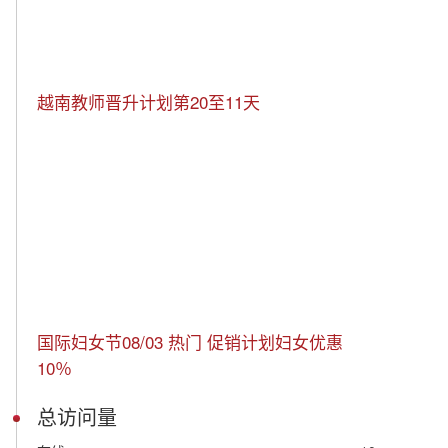
越南教师晋升计划第20至11天
国际妇女节08/03 热门 促销计划妇女优惠
10％
总访问量