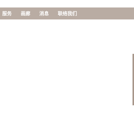
服务
画廊
消息
联络我们