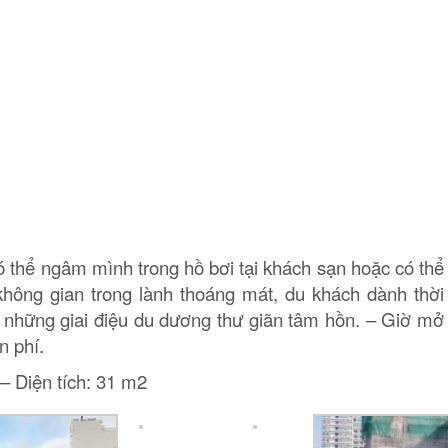
 thể ngâm mình trong hồ bơi tại khách sạn hoặc có thể
 không gian trong lành thoáng mát, du khách dành thời
những giai điệu du dương thư giãn tâm hồn. – Giờ mở
n phí.
 – Diện tích: 31 m2