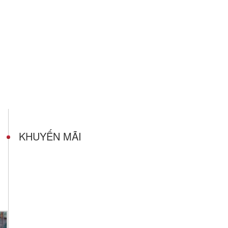
KHUYẾN MÃI